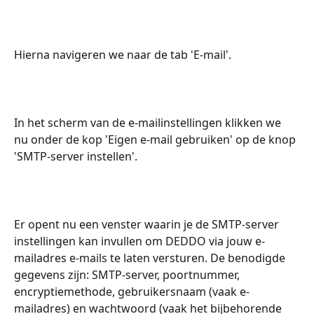
Hierna navigeren we naar de tab 'E-mail'.
In het scherm van de e-mailinstellingen klikken we 
nu onder de kop 'Eigen e-mail gebruiken' op de knop 
'SMTP-server instellen'.
Er opent nu een venster waarin je de SMTP-server 
instellingen kan invullen om DEDDO via jouw e-
mailadres e-mails te laten versturen. De benodigde 
gegevens zijn: SMTP-server, poortnummer, 
encryptiemethode, gebruikersnaam (vaak e-
mailadres) en wachtwoord (vaak het bijbehorende 