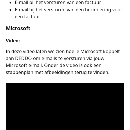
E-mail bij het versturen van een factuur
E-mail bij het versturen van een herinnering voor 
een factuur
Microsoft
Video:
In deze video laten we zien hoe je Microsoft koppelt 
aan DEDDO om e-mails te versturen via jouw 
Microsoft e-mail. Onder de video is ook een 
stappenplan met afbeeldingen terug te vinden.