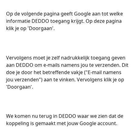
Op de volgende pagina geeft Google aan tot welke 
informatie DEDDO toegang krijgt. Op deze pagina 
klik je op 'Doorgaan'.
Vervolgens moet je zelf nadrukkelijk toegang geven 
aan DEDDO om e-mails namens jou te verzenden. Dit 
doe je door het betreffende vakje ("E-mail namens 
jou verzenden") aan te vinken. Vervolgens klik je op 
'Doorgaan'.
We komen nu terug in DEDDO waar we zien dat de 
koppeling is gemaakt met jouw Google account.