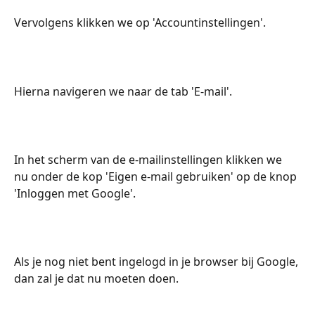
Vervolgens klikken we op 'Accountinstellingen'.
Hierna navigeren we naar de tab 'E-mail'.
In het scherm van de e-mailinstellingen klikken we 
nu onder de kop 'Eigen e-mail gebruiken' op de knop 
'Inloggen met Google'.
Als je nog niet bent ingelogd in je browser bij Google, 
dan zal je dat nu moeten doen.