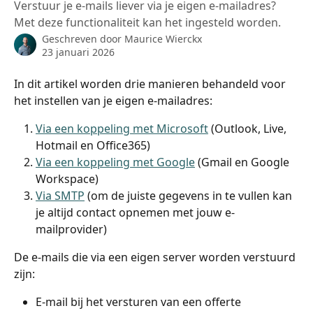
Verstuur je e-mails liever via je eigen e-mailadres?
Met deze functionaliteit kan het ingesteld worden.
Geschreven door
Maurice Wierckx
23 januari 2026
In dit artikel worden drie manieren behandeld voor 
het instellen van je eigen e-mailadres:
Via een koppeling met Microsoft
 (Outlook, Live, 
Hotmail en Office365)
Via een koppeling met Google
 (Gmail en Google 
Workspace)
Via SMTP
 (om de juiste gegevens in te vullen kan 
je altijd contact opnemen met jouw e-
mailprovider)
De e-mails die via een eigen server worden verstuurd 
zijn:
E-mail bij het versturen van een offerte