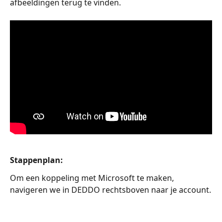
afbeeldingen terug te vinden.
Stappenplan:
Om een koppeling met Microsoft te maken, 
navigeren we in DEDDO rechtsboven naar je account.