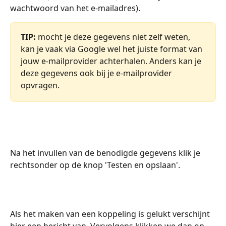
wachtwoord van het e-mailadres). 
TIP:
 mocht je deze gegevens niet zelf weten, 
kan je vaak via Google wel het juiste format van 
jouw e-mailprovider achterhalen. Anders kan je 
deze gegevens ook bij je e-mailprovider 
opvragen.
Na het invullen van de benodigde gegevens klik je 
rechtsonder op de knop 'Testen en opslaan'.
Als het maken van een koppeling is gelukt verschijnt 