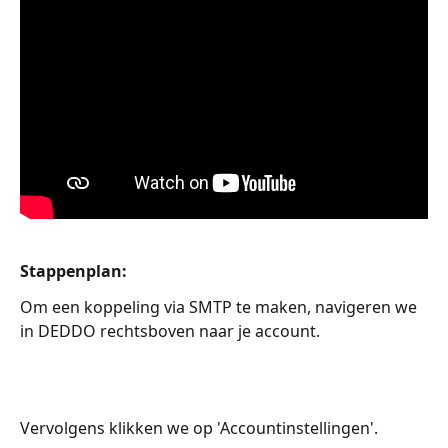
Stappenplan:
Om een koppeling via SMTP te maken, navigeren we 
in DEDDO rechtsboven naar je account.
Vervolgens klikken we op 'Accountinstellingen'.