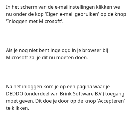
In het scherm van de e-mailinstellingen klikken we 
nu onder de kop 'Eigen e-mail gebruiken' op de knop 
'Inloggen met Microsoft'.
Als je nog niet bent ingelogd in je browser bij 
Microsoft zal je dit nu moeten doen.
Na het inloggen kom je op een pagina waar je 
DEDDO (onderdeel van Brink Software B.V.) toegang 
moet geven. Dit doe je door op de knop 'Accepteren' 
te klikken.