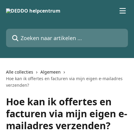
Naar de hoofdinhoud
Zoeken naar artikelen ...
Alle collecties
Algemeen
Hoe kan ik offertes en facturen via mijn eigen e-mailadres
verzenden?
Hoe kan ik offertes en
facturen via mijn eigen e-
mailadres verzenden?