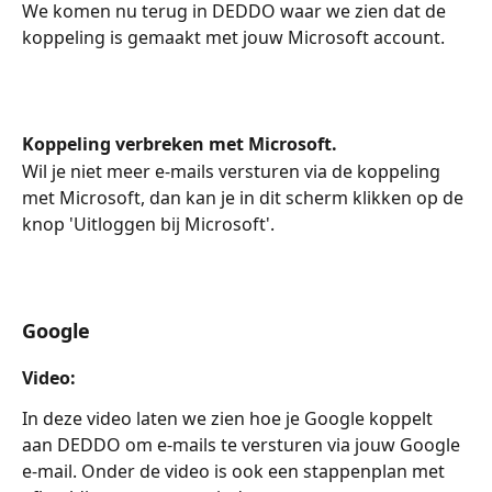
We komen nu terug in DEDDO waar we zien dat de 
koppeling is gemaakt met jouw Microsoft account.
Koppeling verbreken met Microsoft.
Wil je niet meer e-mails versturen via de koppeling 
met Microsoft, dan kan je in dit scherm klikken op de 
knop 'Uitloggen bij Microsoft'.
Google
Video:
In deze video laten we zien hoe je Google koppelt 
aan DEDDO om e-mails te versturen via jouw Google 
e-mail. Onder de video is ook een stappenplan met 