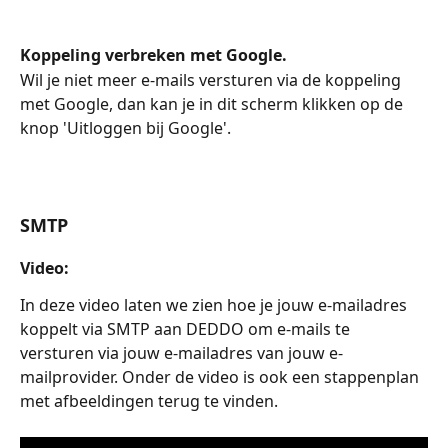
Koppeling verbreken met Google.
Wil je niet meer e-mails versturen via de koppeling 
met Google, dan kan je in dit scherm klikken op de 
knop 'Uitloggen bij Google'.
SMTP
Video:
In deze video laten we zien hoe je jouw e-mailadres 
koppelt via SMTP aan DEDDO om e-mails te 
versturen via jouw e-mailadres van jouw e-
mailprovider. Onder de video is ook een stappenplan 
met afbeeldingen terug te vinden.