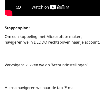
Stappenplan:
Om een koppeling met Microsoft te maken, 
navigeren we in DEDDO rechtsboven naar je account.
Vervolgens klikken we op 'Accountinstellingen'.
Hierna navigeren we naar de tab 'E-mail'.