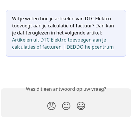
Wil je weten hoe je artikelen van DTC Elektro 
toevoegt aan je calculatie of factuur? Dan kan 
je dat teruglezen in het volgende artikel: 
Artikelen uit DTC Elektro toevoegen aan je 
calculaties of facturen | DEDDO helpcentrum
Was dit een antwoord op uw vraag?
😞
😐
😃