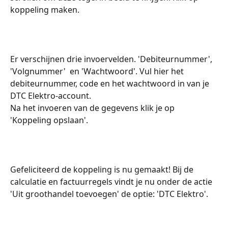
koppeling maken.
Er verschijnen drie invoervelden. 'Debiteurnummer', 
'Volgnummer'  en 'Wachtwoord'. Vul hier het 
debiteurnummer, code en het wachtwoord in van je 
DTC Elektro-account.
Na het invoeren van de gegevens klik je op 
'Koppeling opslaan'.
Gefeliciteerd de koppeling is nu gemaakt! Bij de 
calculatie en factuurregels vindt je nu onder de actie 
'Uit groothandel toevoegen' de optie: 'DTC Elektro'.