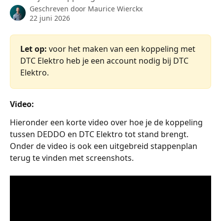
Geschreven door
Maurice Wierckx
22 juni 2026
Let op:
 voor het maken van een koppeling met 
DTC Elektro heb je een account nodig bij DTC 
Elektro. 
Video:
Hieronder een korte video over hoe je de koppeling 
tussen DEDDO en DTC Elektro tot stand brengt. 
Onder de video is ook een uitgebreid stappenplan 
terug te vinden met screenshots.