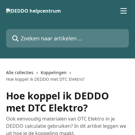
Naar de hoofdinhoud
Zoeken naar artikelen ...
Alle collecties
Koppelingen
Hoe koppel ik DEDDO met DTC Elektro?
Hoe koppel ik DEDDO
met DTC Elektro?
Ook eenvoudig materialen van DTC Elektro in je
DEDDO calculatie gebruiken? In dit artikel leggen we
uit hoe je de koppeling maakt.