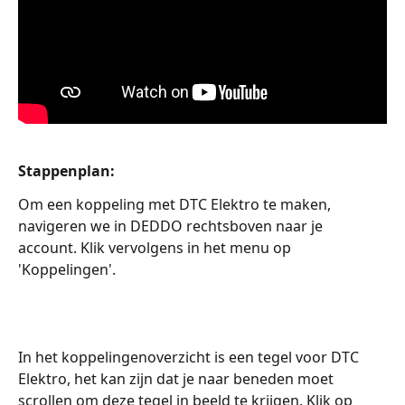
Stappenplan:
Om een koppeling met DTC Elektro te maken, 
navigeren we in DEDDO rechtsboven naar je 
account. Klik vervolgens in het menu op 
'Koppelingen'.
In het koppelingenoverzicht is een tegel voor DTC 
Elektro, het kan zijn dat je naar beneden moet 
scrollen om deze tegel in beeld te krijgen. Klik op 