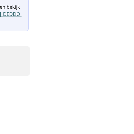
en bekijk 
? | DEDDO 